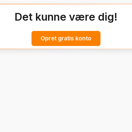
Det kunne være dig!
Opret gratis konto