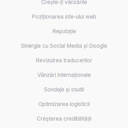
Crește-ți vânzările
Poziționarea site-ului web
Reputație
Sinergie cu Social Media și Google
Revizuirea traducerilor
Vânzări internaționale
Sondaje și studii
Optimizarea logisticii
Creșterea credibilității