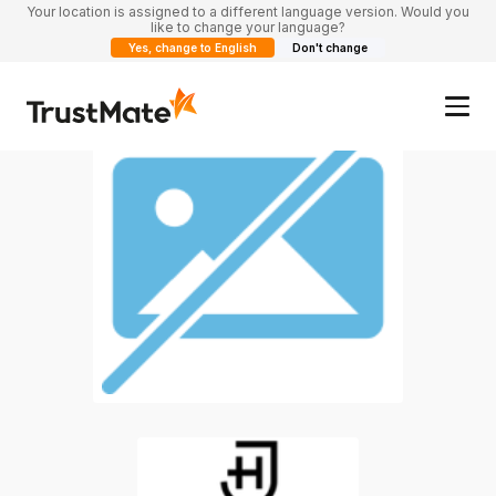
Your location is assigned to a different language version. Would you
like to change your language?
Yes, change to English
Don't change