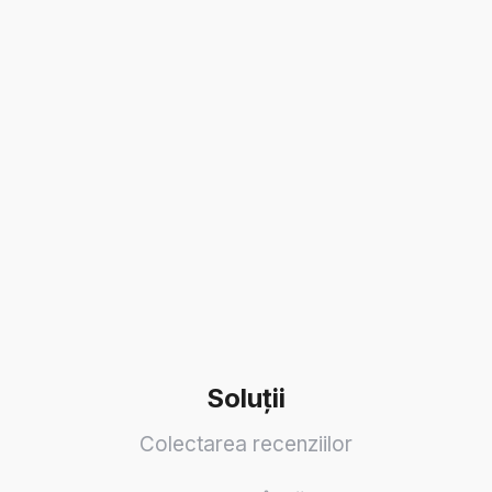
Soluții
Colectarea recenziilor