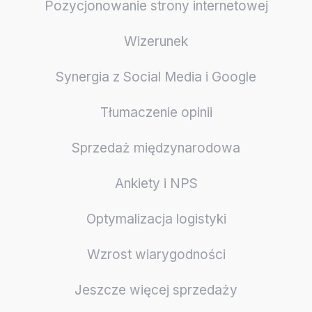
Pozycjonowanie strony internetowej
Wizerunek
Synergia z Social Media i Google
Tłumaczenie opinii
Sprzedaż międzynarodowa
Ankiety i NPS
Optymalizacja logistyki
Wzrost wiarygodności
Jeszcze więcej sprzedaży