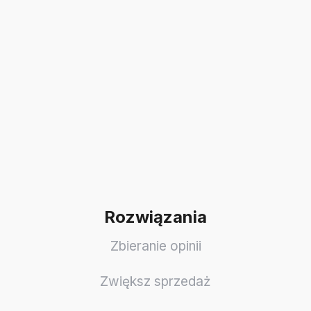
Rozwiązania
Zbieranie opinii
Zwiększ sprzedaż