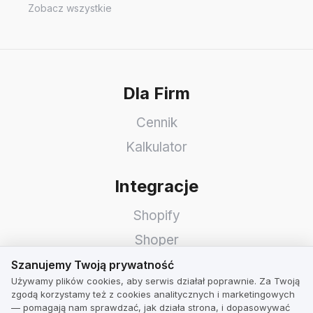
Zobacz wszystkie
Dla Firm
Cennik
Kalkulator
Integracje
Shopify
Shoper
Szanujemy Twoją prywatność
WooCommerce
Szanujemy Twoją prywatność
Używamy plików cookies, aby serwis działał poprawnie. Za Twoją
Idosell
zgodą korzystamy też z cookies analitycznych i marketingowych
— pomagają nam sprawdzać, jak działa strona, i dopasowywać