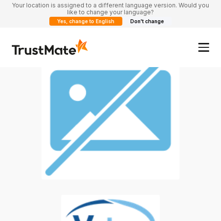
Your location is assigned to a different language version. Would you
like to change your language?
Yes, change to English
Don't change