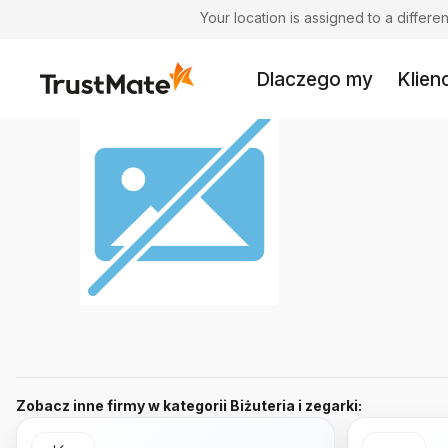
Your location is assigned to a differ
Dlaczego my
Klienc
Zobacz inne firmy w kategorii Biżuteria i zegarki: