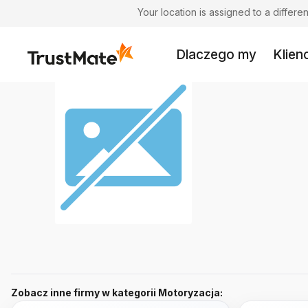
Your location is assigned to a differ
Dlaczego my
Klienc
Zobacz inne firmy w kategorii Motoryzacja: