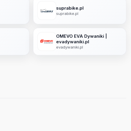
suprabike.pl
suprabike.pl
OMEVO EVA Dywaniki |
evadywaniki.pl
evadywaniki.pl