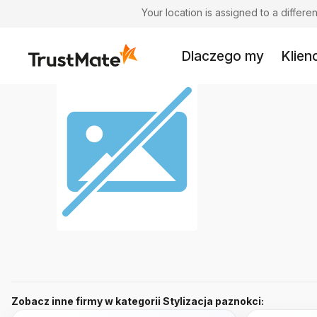
Your location is assigned to a differ
Dlaczego my
Klienc
Zobacz inne firmy w kategorii Stylizacja paznokci: