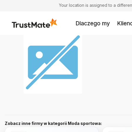
Your location is assigned to a differ
Dlaczego my
Klienc
Zobacz inne firmy w kategorii Moda sportowa: