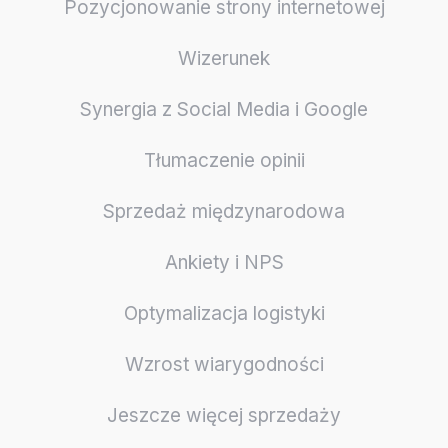
Pozycjonowanie strony internetowej
Wizerunek
Synergia z Social Media i Google
Tłumaczenie opinii
Sprzedaż międzynarodowa
Ankiety i NPS
Optymalizacja logistyki
Wzrost wiarygodności
Jeszcze więcej sprzedaży