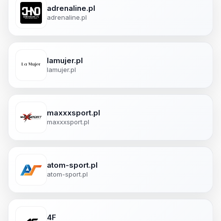
adrenaline.pl
adrenaline.pl
lamujer.pl
lamujer.pl
maxxxsport.pl
maxxxsport.pl
atom-sport.pl
atom-sport.pl
4F