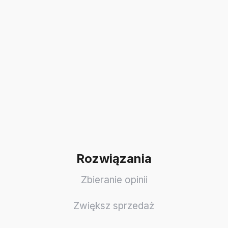
Rozwiązania
Zbieranie opinii
Zwiększ sprzedaż