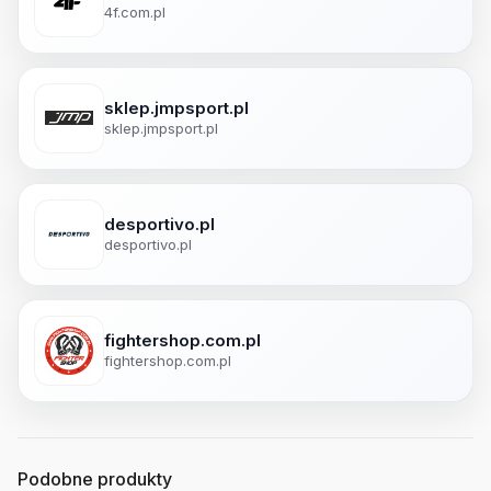
4f.com.pl
sklep.jmpsport.pl
sklep.jmpsport.pl
desportivo.pl
desportivo.pl
fightershop.com.pl
fightershop.com.pl
Podobne produkty