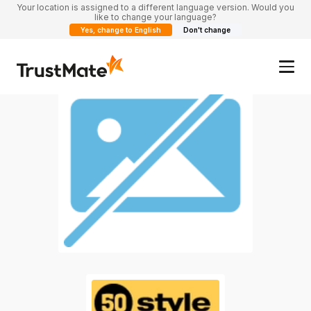
Your location is assigned to a different language version. Would you
like to change your language?
Yes, change to English
Don't change