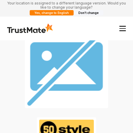
Your location is assigned to a different language version. Would you
like to change your language?
Yes, change to English
Don't change