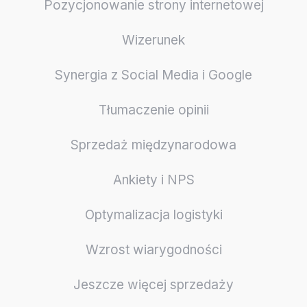
Pozycjonowanie strony internetowej
Wizerunek
Synergia z Social Media i Google
Tłumaczenie opinii
Sprzedaż międzynarodowa
Ankiety i NPS
Optymalizacja logistyki
Wzrost wiarygodności
Jeszcze więcej sprzedaży