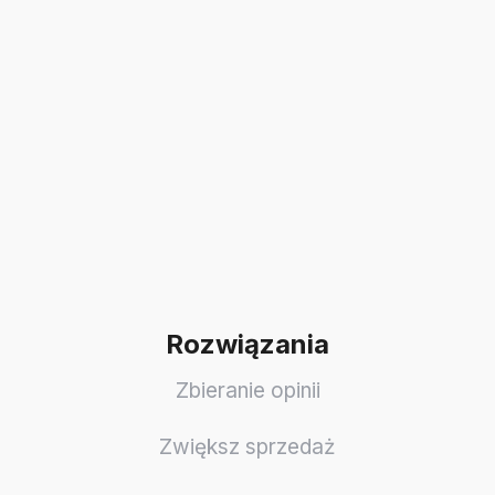
Rozwiązania
Zbieranie opinii
Zwiększ sprzedaż