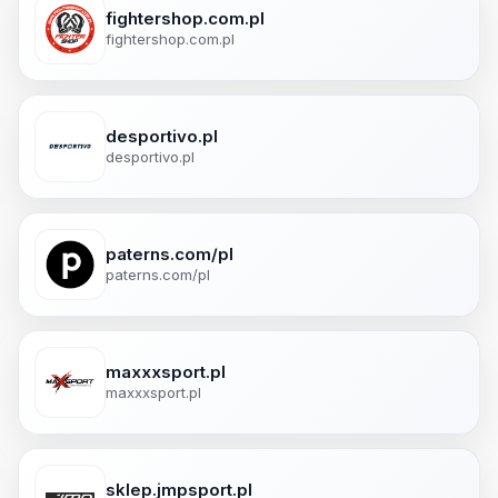
fightershop.com.pl
fightershop.com.pl
desportivo.pl
desportivo.pl
paterns.com/pl
paterns.com/pl
maxxxsport.pl
maxxxsport.pl
sklep.jmpsport.pl