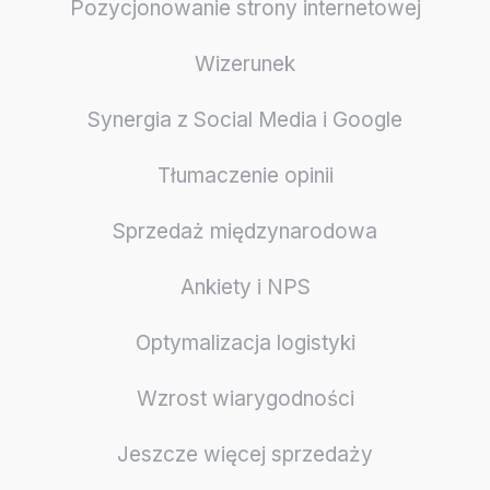
Pozycjonowanie strony internetowej
Wizerunek
Synergia z Social Media i Google
Tłumaczenie opinii
Sprzedaż międzynarodowa
Ankiety i NPS
Optymalizacja logistyki
Wzrost wiarygodności
Jeszcze więcej sprzedaży