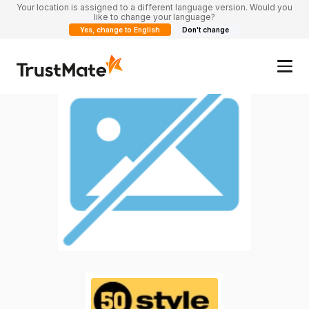
Your location is assigned to a different language version. Would you
like to change your language?
Yes, change to English
Don't change