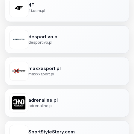
4F
4f.com.pl
desportivo.pl
desportivo.pl
maxxxsport.pl
maxxxsport.pl
adrenaline.pl
adrenaline.pl
SportStyleStory.com