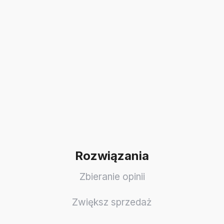
Rozwiązania
Zbieranie opinii
Zwiększ sprzedaż