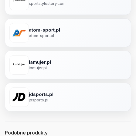
sportstylestory.com
atom-sport.pl
atom-sport.pl
lamujer.pl
lamujer.pl
jdsports.pl
jdsports.pl
Podobne produkty