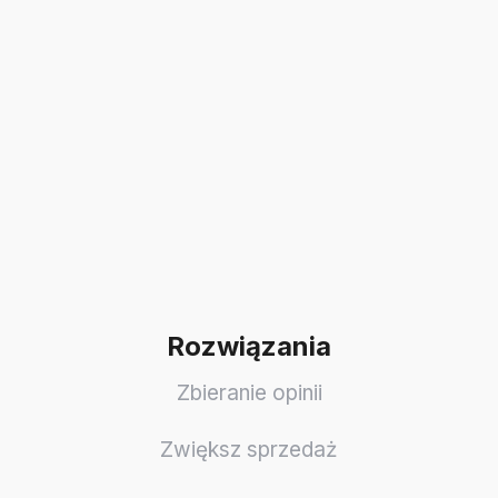
Rozwiązania
Zbieranie opinii
Zwiększ sprzedaż