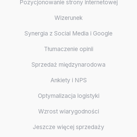
Pozycjonowanie strony internetowej
Wizerunek
Synergia z Social Media i Google
Tłumaczenie opinii
Sprzedaż międzynarodowa
Ankiety i NPS
Optymalizacja logistyki
Wzrost wiarygodności
Jeszcze więcej sprzedaży