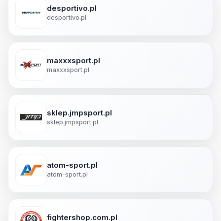
desportivo.pl
desportivo.pl
maxxxsport.pl
maxxxsport.pl
sklep.jmpsport.pl
sklep.jmpsport.pl
atom-sport.pl
atom-sport.pl
fightershop.com.pl