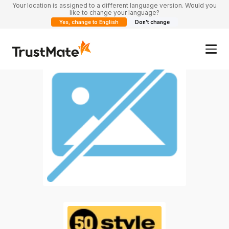
Your location is assigned to a different language version. Would you
like to change your language?
Yes, change to English
Don't change