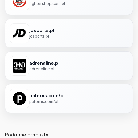
fightershop.com.pl
jdsports.pl
jdsports.pl
adrenaline.pl
adrenaline.pl
paterns.com/pl
paterns.com/pl
Podobne produkty