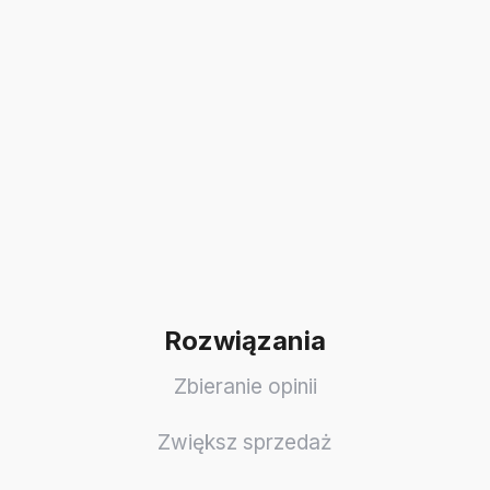
Rozwiązania
Zbieranie opinii
Zwiększ sprzedaż