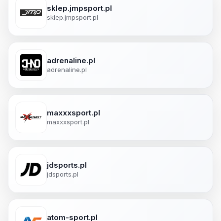
sklep.jmpsport.pl
sklep.jmpsport.pl
adrenaline.pl
adrenaline.pl
maxxxsport.pl
maxxxsport.pl
jdsports.pl
jdsports.pl
atom-sport.pl