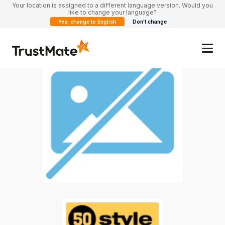
Your location is assigned to a different language version. Would you
like to change your language?
Yes, change to English
Don't change