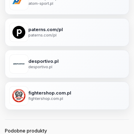
atom-sport.pl
paterns.com/pl
paterns.com/pl
desportivo.pl
desportivo.pl
fightershop.com.pl
fightershop.com.pl
Podobne produkty