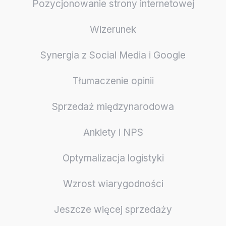
Pozycjonowanie strony internetowej
Wizerunek
Synergia z Social Media i Google
Tłumaczenie opinii
Sprzedaż międzynarodowa
Ankiety i NPS
Optymalizacja logistyki
Wzrost wiarygodności
Jeszcze więcej sprzedaży