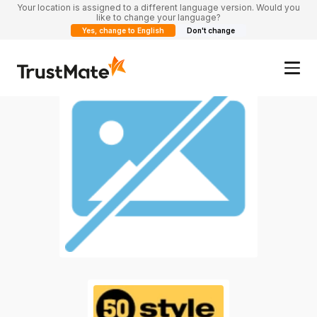
Your location is assigned to a different language version. Would you
like to change your language?
Yes, change to English
Don't change