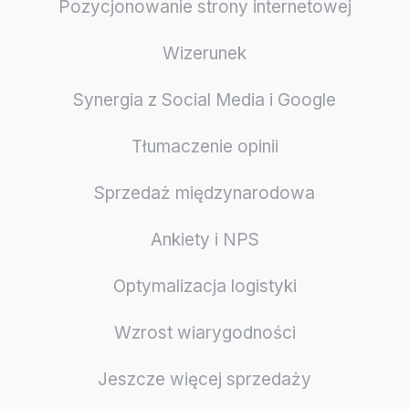
Pozycjonowanie strony internetowej
Wizerunek
Synergia z Social Media i Google
Tłumaczenie opinii
Sprzedaż międzynarodowa
Ankiety i NPS
Optymalizacja logistyki
Wzrost wiarygodności
Jeszcze więcej sprzedaży