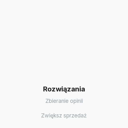
Rozwiązania
Zbieranie opinii
Zwiększ sprzedaż