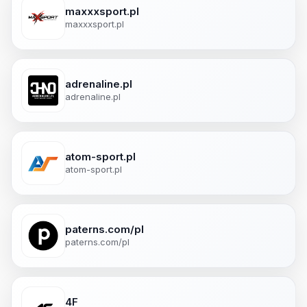
maxxxsport.pl
maxxxsport.pl
adrenaline.pl
adrenaline.pl
atom-sport.pl
atom-sport.pl
paterns.com/pl
paterns.com/pl
4F