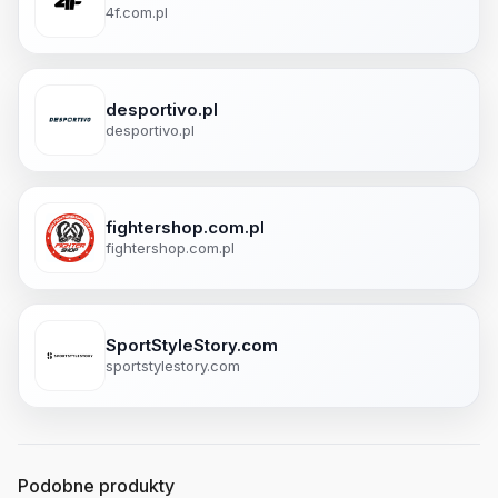
4f.com.pl
desportivo.pl
desportivo.pl
fightershop.com.pl
fightershop.com.pl
SportStyleStory.com
sportstylestory.com
Podobne produkty