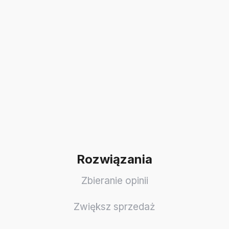
Rozwiązania
Zbieranie opinii
Zwiększ sprzedaż