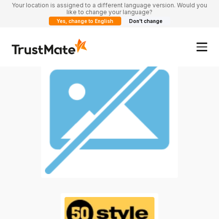
Your location is assigned to a different language version. Would you
like to change your language?
Yes, change to English
Don't change