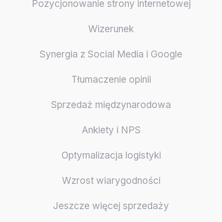
Pozycjonowanie strony internetowej
Wizerunek
Synergia z Social Media i Google
Tłumaczenie opinii
Sprzedaż międzynarodowa
Ankiety i NPS
Optymalizacja logistyki
Wzrost wiarygodności
Jeszcze więcej sprzedaży