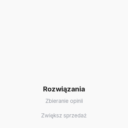
Rozwiązania
Zbieranie opinii
Zwiększ sprzedaż