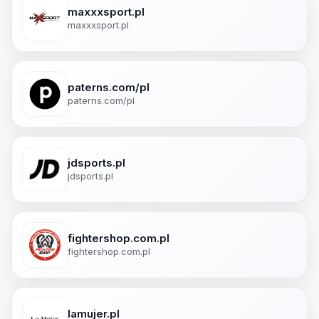
maxxxsport.pl
maxxxsport.pl
paterns.com/pl
paterns.com/pl
jdsports.pl
jdsports.pl
fightershop.com.pl
fightershop.com.pl
lamujer.pl