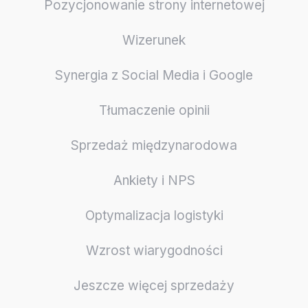
Pozycjonowanie strony internetowej
Wizerunek
Synergia z Social Media i Google
Tłumaczenie opinii
Sprzedaż międzynarodowa
Ankiety i NPS
Optymalizacja logistyki
Wzrost wiarygodności
Jeszcze więcej sprzedaży