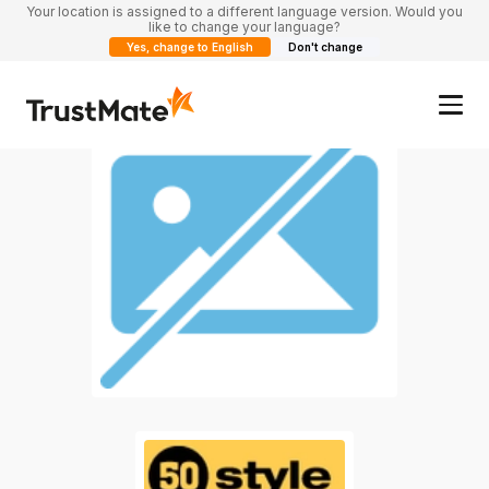
Your location is assigned to a different language version. Would you
like to change your language?
Yes, change to English
Don't change