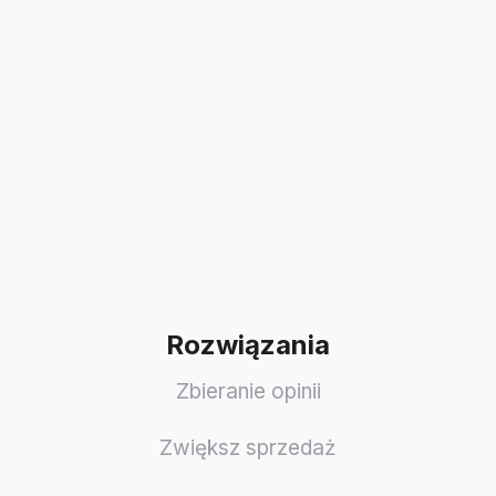
Rozwiązania
Zbieranie opinii
Zwiększ sprzedaż