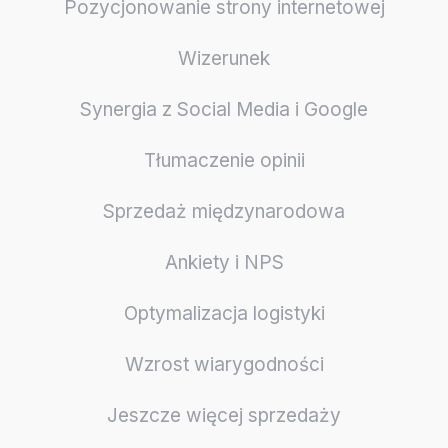
Pozycjonowanie strony internetowej
Wizerunek
Synergia z Social Media i Google
Tłumaczenie opinii
Sprzedaż międzynarodowa
Ankiety i NPS
Optymalizacja logistyki
Wzrost wiarygodności
Jeszcze więcej sprzedaży