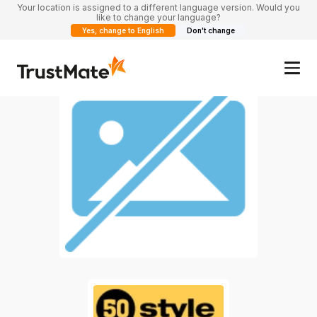
Your location is assigned to a different language version. Would you
like to change your language?
Yes, change to English
Don't change