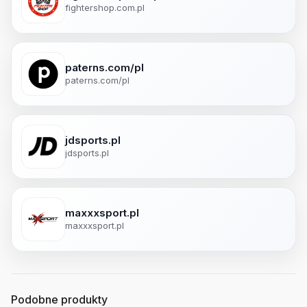
fightershop.com.pl
paterns.com/pl
paterns.com/pl
jdsports.pl
jdsports.pl
maxxxsport.pl
maxxxsport.pl
Podobne produkty