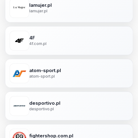
lamujer.pl
lamujer.pl
4F
4f.com.pl
atom-sport.pl
atom-sport.pl
desportivo.pl
desportivo.pl
fightershop.com.pl