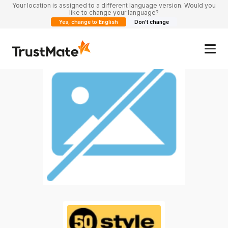
Your location is assigned to a different language version. Would you
like to change your language?
Yes, change to English
Don't change