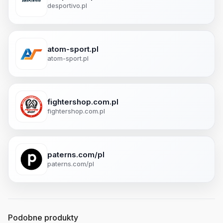
desportivo.pl
atom-sport.pl
atom-sport.pl
fightershop.com.pl
fightershop.com.pl
paterns.com/pl
paterns.com/pl
Podobne produkty