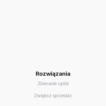
Rozwiązania
Zbieranie opinii
Zwiększ sprzedaż