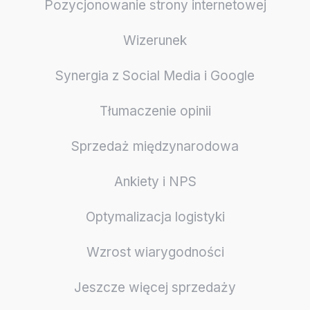
Pozycjonowanie strony internetowej
Wizerunek
Synergia z Social Media i Google
Tłumaczenie opinii
Sprzedaż międzynarodowa
Ankiety i NPS
Optymalizacja logistyki
Wzrost wiarygodności
Jeszcze więcej sprzedaży