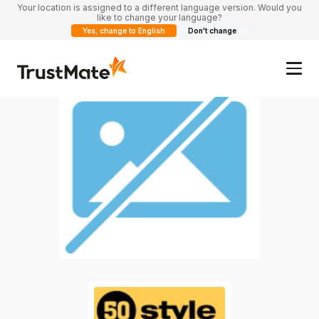
Your location is assigned to a different language version. Would you
like to change your language?
Yes, change to English
Don't change