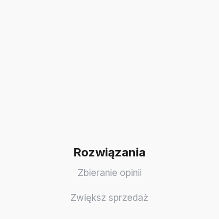
Rozwiązania
Zbieranie opinii
Zwiększ sprzedaż