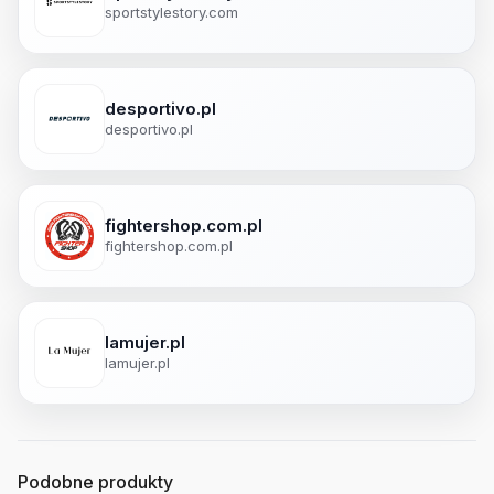
sportstylestory.com
desportivo.pl
desportivo.pl
fightershop.com.pl
fightershop.com.pl
lamujer.pl
lamujer.pl
Podobne produkty