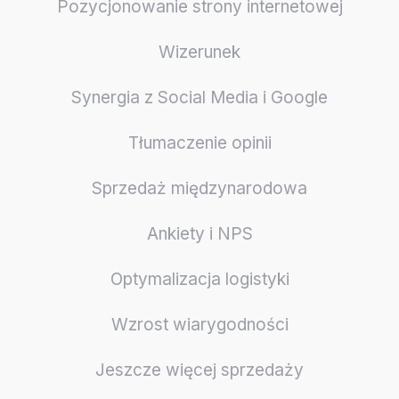
Pozycjonowanie strony internetowej
Wizerunek
Synergia z Social Media i Google
Tłumaczenie opinii
Sprzedaż międzynarodowa
Ankiety i NPS
Optymalizacja logistyki
Wzrost wiarygodności
Jeszcze więcej sprzedaży