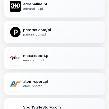
adrenaline.pl
adrenaline.pl
paterns.com/pl
paterns.com/pl
maxxxsport.pl
maxxxsport.pl
atom-sport.pl
atom-sport.pl
SportStyleStory.com