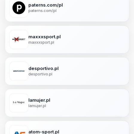
paterns.com/pl
paterns.com/pl
maxxxsport.pl
maxxxsport.pl
desportivo.pl
desportivo.pl
lamujer.pl
lamujer.pl
atom-sport.pl