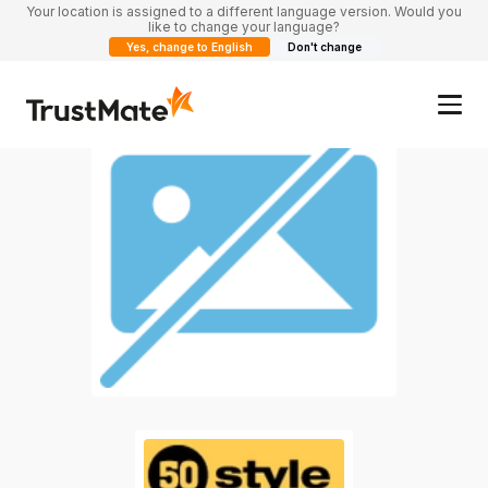
Your location is assigned to a different language version. Would you
like to change your language?
Yes, change to English
Don't change