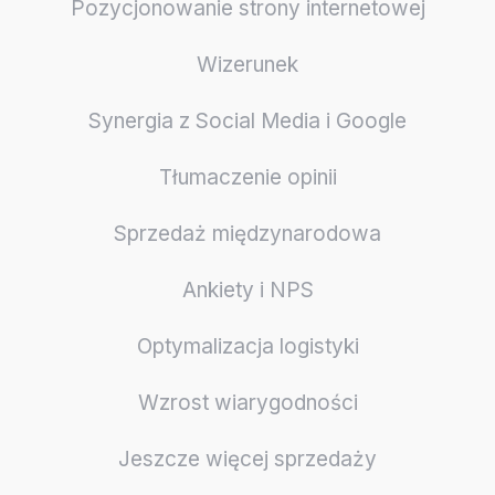
Pozycjonowanie strony internetowej
Wizerunek
Synergia z Social Media i Google
Tłumaczenie opinii
Sprzedaż międzynarodowa
Ankiety i NPS
Optymalizacja logistyki
Wzrost wiarygodności
Jeszcze więcej sprzedaży