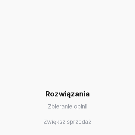
Rozwiązania
Zbieranie opinii
Zwiększ sprzedaż