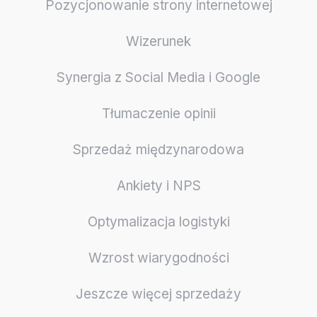
Pozycjonowanie strony internetowej
Wizerunek
Synergia z Social Media i Google
Tłumaczenie opinii
Sprzedaż międzynarodowa
Ankiety i NPS
Optymalizacja logistyki
Wzrost wiarygodności
Jeszcze więcej sprzedaży