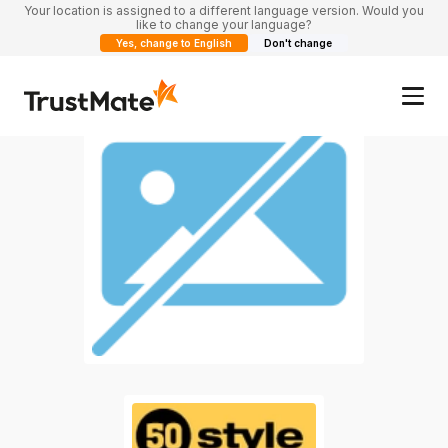
Your location is assigned to a different language version. Would you
like to change your language?
Yes, change to English
Don't change