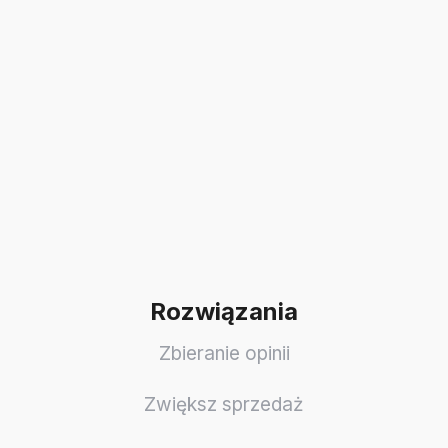
Rozwiązania
Zbieranie opinii
Zwiększ sprzedaż