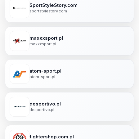
SportStyleStory.com
sportstylestory.com
maxxxsport.pl
maxxxsport.pl
atom-sport.pl
atom-sport.pl
desportivo.pl
desportivo.pl
fightershop.com.pl