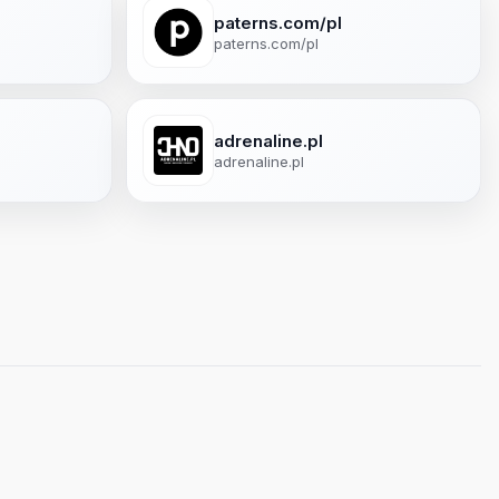
paterns.com/pl
paterns.com/pl
adrenaline.pl
adrenaline.pl