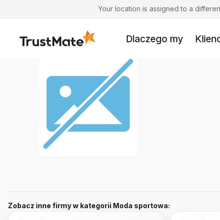
Your location is assigned to a differ
Dlaczego my
Klienc
Zobacz inne firmy w kategorii Moda sportowa: