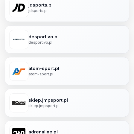
jdsports.pl
jdsports.pl
desportivo.pl
desportivo.pl
atom-sport.pl
atom-sport.pl
sklep.jmpsport.pl
sklep.jmpsport.pl
adrenaline.pl