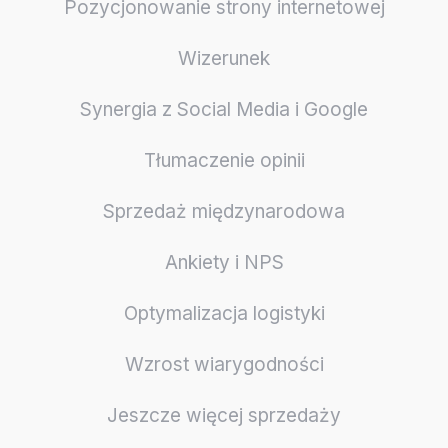
Pozycjonowanie strony internetowej
Wizerunek
Synergia z Social Media i Google
Tłumaczenie opinii
Sprzedaż międzynarodowa
Ankiety i NPS
Optymalizacja logistyki
Wzrost wiarygodności
Jeszcze więcej sprzedaży