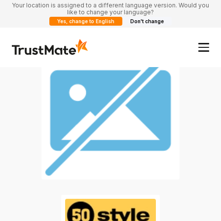
Your location is assigned to a different language version. Would you
like to change your language?
Yes, change to English
Don't change