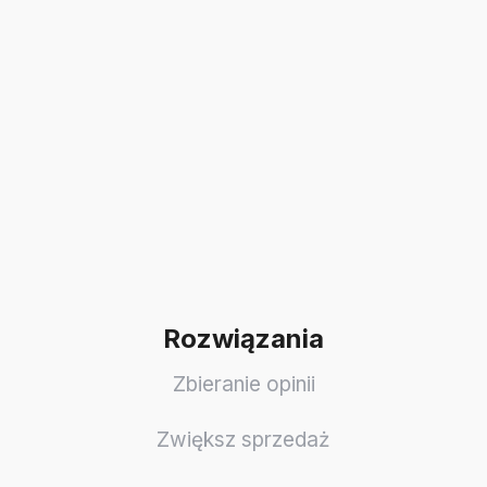
Rozwiązania
Zbieranie opinii
Zwiększ sprzedaż