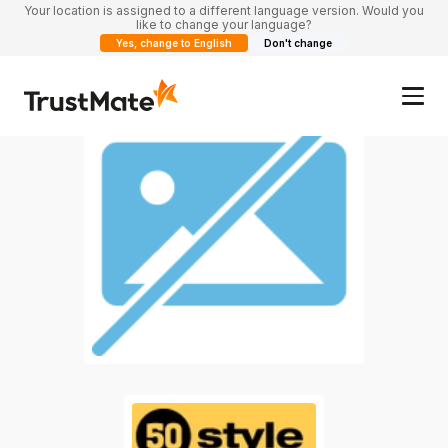
Your location is assigned to a different language version. Would you
like to change your language?
Yes, change to English
Don't change