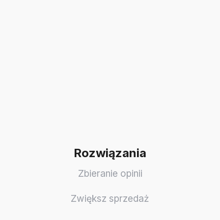
Rozwiązania
Zbieranie opinii
Zwiększ sprzedaż