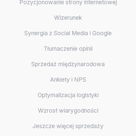
Pozycjonowanie strony internetowej
Wizerunek
Synergia z Social Media i Google
Tłumaczenie opinii
Sprzedaż międzynarodowa
Ankiety i NPS
Optymalizacja logistyki
Wzrost wiarygodności
Jeszcze więcej sprzedaży