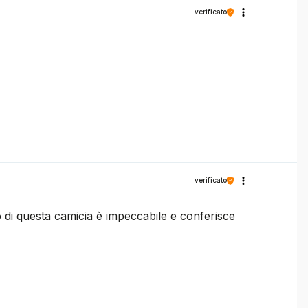
verificato
verificato
to di questa camicia è impeccabile e conferisce