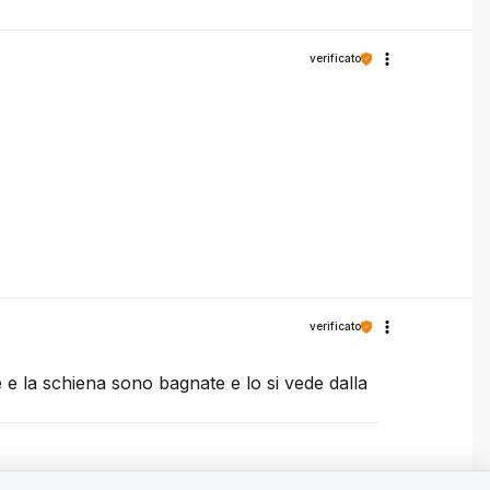
verificato
verificato
e e la schiena sono bagnate e lo si vede dalla