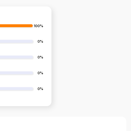
100%
0%
0%
0%
0%