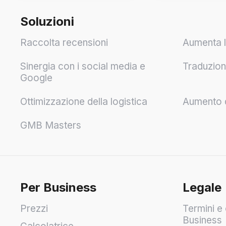
Soluzioni
Raccolta recensioni
Aumenta l
Sinergia con i social media e
Traduzioni
Google
Ottimizzazione della logistica
Aumento de
GMB Masters
Per Business
Legale
Prezzi
Termini e 
Business