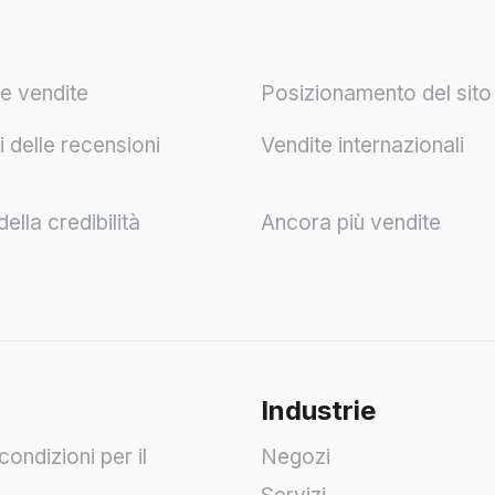
e vendite
Posizionamento del sit
 delle recensioni
Vendite internazionali
lla credibilità
Ancora più vendite
Industrie
condizioni per il
Negozi