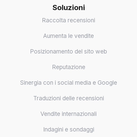
Soluzioni
Raccolta recensioni
Aumenta le vendite
Posizionamento del sito web
Reputazione
Sinergia con i social media e Google
Traduzioni delle recensioni
Vendite internazionali
Indagini e sondaggi