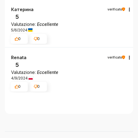
Катерина
verificato
5
Valutazione:
Eccellente
5/6/2024
0
0
Renata
verificato
5
Valutazione:
Eccellente
4/9/2024
0
0