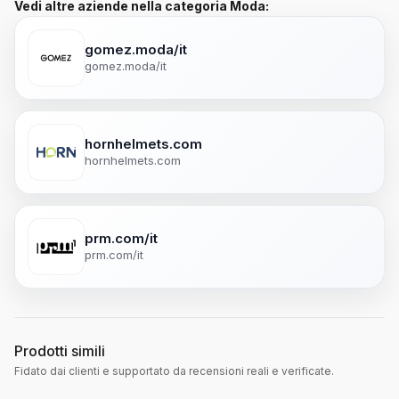
Vedi altre aziende nella categoria Moda:
gomez.moda/it
gomez.moda/it
hornhelmets.com
hornhelmets.com
prm.com/it
prm.com/it
Prodotti simili
Fidato dai clienti e supportato da recensioni reali e verificate.