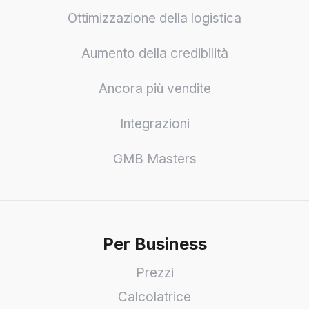
Ottimizzazione della logistica
Aumento della credibilità
Ancora più vendite
Integrazioni
GMB Masters
Per Business
Prezzi
Calcolatrice