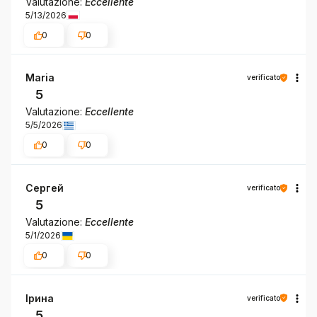
Valutazione:
Eccellente
5/13/2026
0
0
Maria
verificato
5
Valutazione:
Eccellente
5/5/2026
0
0
Сергей
verificato
5
Valutazione:
Eccellente
5/1/2026
0
0
Ірина
verificato
5