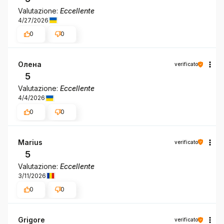
Valutazione:
Eccellente
4/27/2026
0
0
Олена
verificato
5
Valutazione:
Eccellente
4/4/2026
0
0
Marius
verificato
5
Valutazione:
Eccellente
3/11/2026
0
0
Grigore
verificato