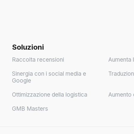
Soluzioni
Raccolta recensioni
Aumenta l
Sinergia con i social media e
Traduzioni
Google
Ottimizzazione della logistica
Aumento de
GMB Masters