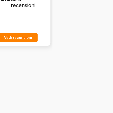
recensioni
recensioni
Vedi recensioni
Vedi recensioni