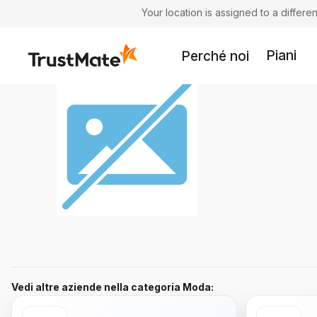
Your location is assigned to a differ
Piani
Perché noi
Vedi altre aziende nella categoria Moda: