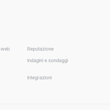
o web
Reputazione
Indagini e sondaggi
Integrazioni