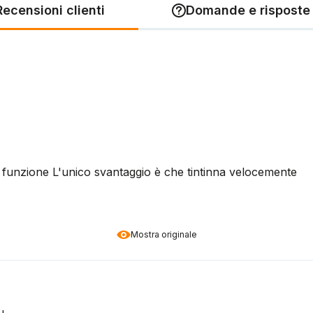
Recensioni clienti
Domande e risposte 
 funzione L'unico svantaggio è che tintinna velocemente
Mostra originale