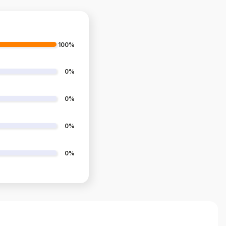
100%
0%
0%
0%
0%