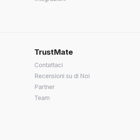
TrustMate
Contattaci
Recensioni su di Noi
Partner
Team