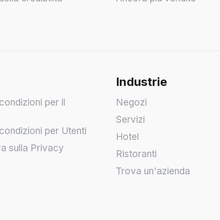
Industrie
condizioni per il
Negozi
Servizi
condizioni per Utenti
Hotel
va sulla Privacy
Ristoranti
Trova un'azienda