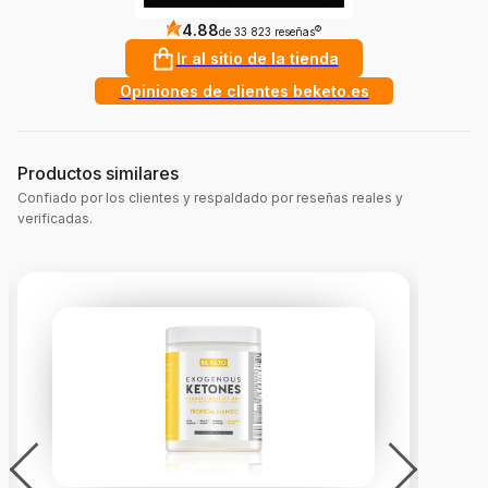
4.88
?
de 33 823 reseñas
Ir al sitio de la tienda
Opiniones de clientes beketo.es
Productos similares
Confiado por los clientes y respaldado por reseñas reales y
verificadas.