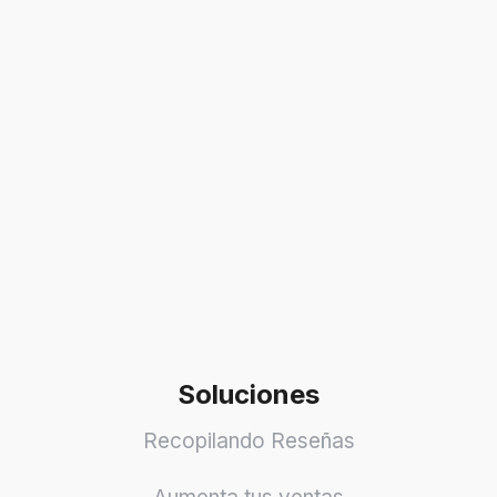
Soluciones
Recopilando Reseñas