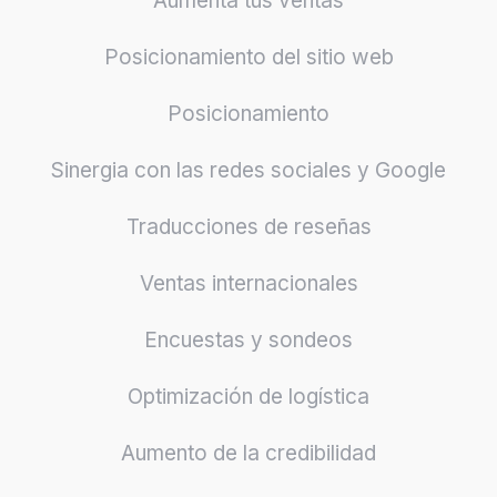
Aumenta tus ventas
Posicionamiento del sitio web
Posicionamiento
Sinergia con las redes sociales y Google
Traducciones de reseñas
Ventas internacionales
Encuestas y sondeos
Optimización de logística
Aumento de la credibilidad