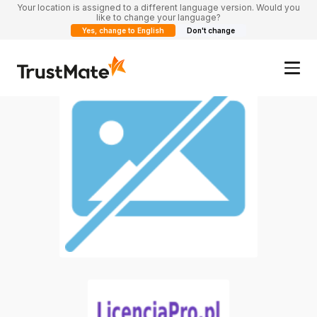
Your location is assigned to a different language version. Would you
like to change your language?
Yes, change to English
Don't change