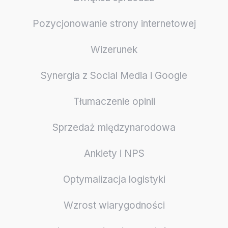
Pozycjonowanie strony internetowej
Wizerunek
Synergia z Social Media i Google
Tłumaczenie opinii
Sprzedaż międzynarodowa
Ankiety i NPS
Optymalizacja logistyki
Wzrost wiarygodności